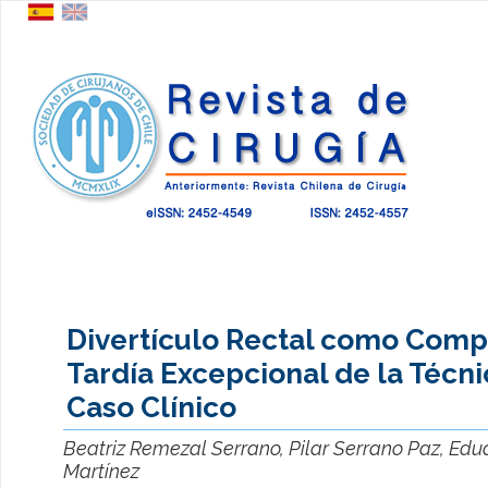
Divertículo Rectal como Comp
Tardía Excepcional de la Técn
Caso Clínico
Beatriz Remezal Serrano, Pilar Serrano Paz, Ed
Martínez