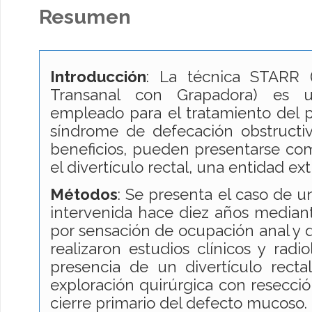
Resumen
Introducción
: La técnica STARR 
Transanal con Grapadora) es u
empleado para el tratamiento del pr
síndrome de defecación obstructiv
beneficios, pueden presentarse comp
el divertículo rectal, una entidad e
Métodos
: Se presenta el caso de 
intervenida hace diez años median
por sensación de ocupación anal y di
realizaron estudios clínicos y radi
presencia de un divertículo recta
exploración quirúrgica con resección
cierre primario del defecto mucoso.