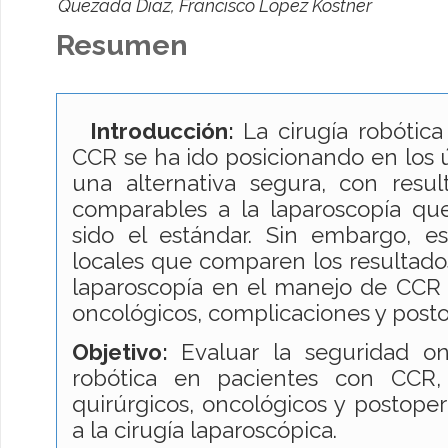
Quezada Diaz, Francisco López Kostner
Resumen
Introducción:
La cirugía robótic
CCR se ha ido posicionando en los
una alternativa segura, con resul
comparables a la laparoscopía qu
sido el estándar. Sin embargo, es
locales que comparen los resultados
laparoscopía en el manejo de CCR 
oncológicos, complicaciones y posto
Objetivo:
Evaluar la seguridad on
robótica en pacientes con CCR, 
quirúrgicos, oncológicos y postope
a la cirugía laparoscópica.