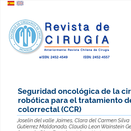
Seguridad oncológica de la ci
robótica para el tratamiento d
colorrectal (CCR)
Joselin del valle Jaimes, Clara del Carmen Silv
Gutierrez Maldonado, Claudio Leon Wainstein Ge