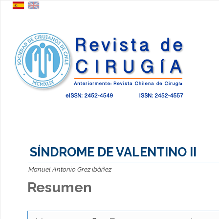
SÍNDROME DE VALENTINO II
Manuel Antonio Grez ibàñez
Resumen