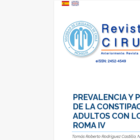
PREVALENCIA Y 
DE LA CONSTIPA
ADULTOS CON LO
ROMA IV
Tomás Roberto Rodríguez Castillo, 