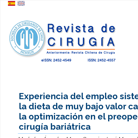
Experiencia del empleo sist
la dieta de muy bajo valor ca
la optimización en el preope
cirugía bariátrica