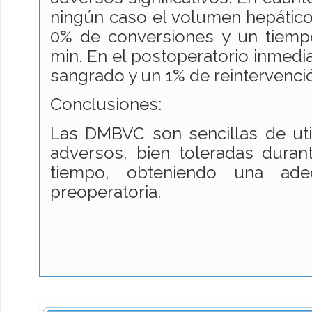
ningún caso el volumen hepático d
0% de conversiones y un tiemp
min. En el postoperatorio inmedi
sangrado y un 1% de reintervenc
Conclusiones:
Las DMBVC son sencillas de uti
adversos, bien toleradas duran
tiempo, obteniendo una ade
preoperatoria.