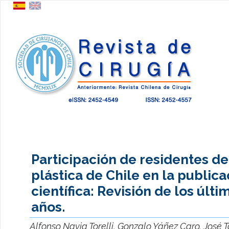
Participación de residentes de
plástica de Chile en la publica
científica: Revisión de los últi
años.
Alfonso Navia Torelli, Gonzalo Yáñez Caro, José