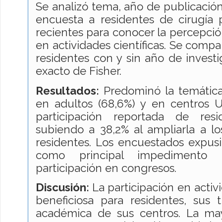
Se analizó tema, año de publicación 
encuesta a residentes de cirugía 
recientes para conocer la percepció
en actividades científicas. Se compa
residentes con y sin año de investi
exacto de Fisher.
Resultados:
Predominó la temática 
en adultos (68,6%) y en centros Uni
participación reportada de res
subiendo a 38,2% al ampliarla a l
residentes. Los encuestados expusi
como principal impedimento 
participación en congresos.
Discusión:
La participación en activi
beneficiosa para residentes, sus 
académica de sus centros. La may