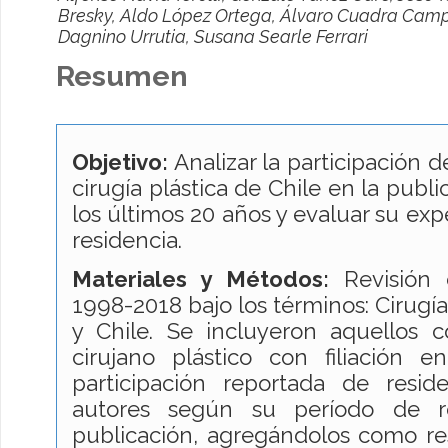
Bresky, Aldo López Ortega, Álvaro Cuadra Camp
Dagnino Urrutia, Susana Searle Ferrari
Resumen
Objetivo:
Analizar la participación d
cirugía plástica de Chile en la publi
los últimos 20 años y evaluar su exp
residencia.
Materiales y Métodos:
Revisión d
1998-2018 bajo los términos: Cirugía
y Chile. Se incluyeron aquellos
cirujano plástico con filiación e
participación reportada de resid
autores según su período de r
publicación, agregándolos como re