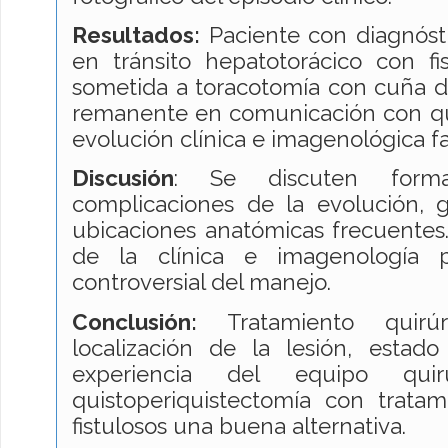
Resultados:
Paciente con diagnósti
en tránsito hepatotorácico con fis
sometida a toracotomía con cuña 
remanente en comunicación con qui
evolución clínica e imagenológica f
Discusión
: Se discuten forma
complicaciones de la evolución, 
ubicaciones anatómicas frecuentes.
de la clínica e imagenología p
controversial del manejo.
Conclusión:
Tratamiento quirú
localización de la lesión, estad
experiencia del equipo quir
quistoperiquistectomía con tratam
fistulosos una buena alternativa.