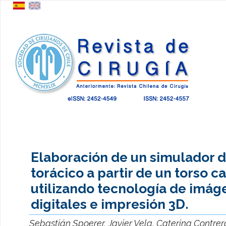
Elaboración de un simulador 
torácico a partir de un torso c
utilizando tecnología de imág
digitales e impresión 3D.
Sebastián Spoerer, Javier Vela, Caterina Contrera