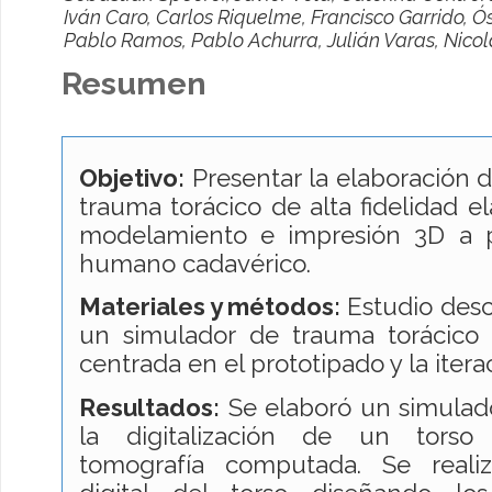
Iván Caro, Carlos Riquelme, Francisco Garrido, Ó
Pablo Ramos, Pablo Achurra, Julián Varas, Nicol
Resumen
Objetivo:
Presentar la elaboración 
trauma torácico de alta fidelidad 
modelamiento e impresión 3D a p
humano cadavérico.
Materiales y métodos:
Estudio descr
un simulador de trauma torácico 
centrada en el prototipado y la iter
Resultados:
Se elaboró un simulado
la digitalización de un torso 
tomografía computada. Se reali