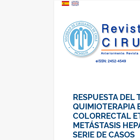
RESPUESTA DEL 
QUIMIOTERAPIA 
COLORRECTAL ET
METÁSTASIS HEP
SERIE DE CASOS