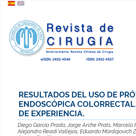
RESULTADOS DEL USO DE PRÓ
ENDOSCÓPICA COLORRECTAL.
DE EXPERIENCIA.
Diego García Prado, Jorge Arche Prats, Marcelo 
Alejandro Readi Vallejos, Eduardo Mordojovich 