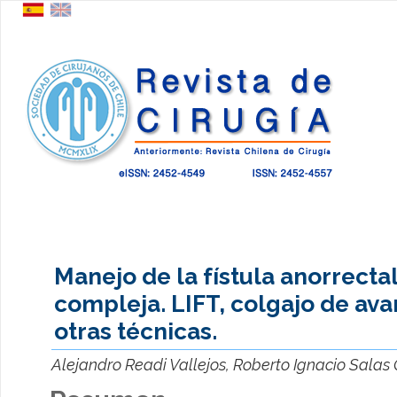
Manejo de la fístula anorrecta
compleja. LIFT, colgajo de ava
otras técnicas.
Alejandro Readi Vallejos, Roberto Ignacio Sala