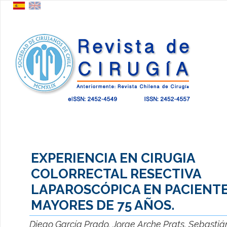
EXPERIENCIA EN CIRUGIA
COLORRECTAL RESECTIVA
LAPAROSCÓPICA EN PACIENT
MAYORES DE 75 AÑOS.
Diego García Prado, Jorge Arche Prats, Sebastiá