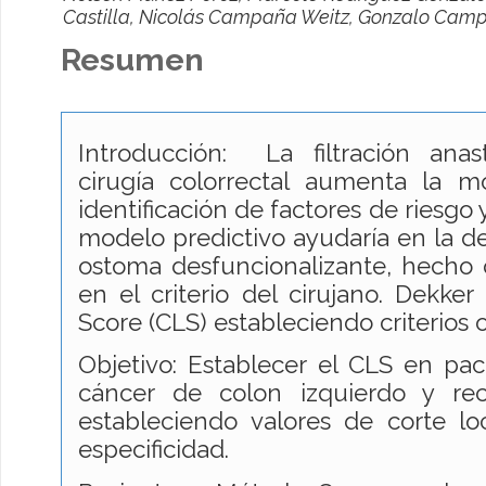
Castilla, Nicolás Campaña Weitz, Gonzalo Camp
Resumen
Introducción: La filtración ana
cirugía colorrectal aumenta la mo
identificación de factores de riesgo 
modelo predictivo ayudaría en la de
ostoma desfuncionalizante, hecho
en el criterio del cirujano. Dekke
Score (CLS) estableciendo criterios o
Objetivo: Establecer el CLS en pac
cáncer de colon izquierdo y rec
estableciendo valores de corte loc
especificidad.