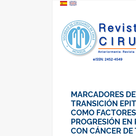
MARCADORES DE
TRANSICIÓN EPI
COMO FACTORES 
PROGRESIÓN EN 
CON CÁNCER DE 