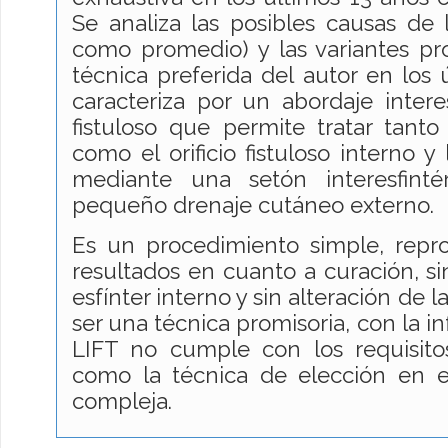
Se analiza las posibles causas de l
como promedio) y las variantes pr
técnica preferida del autor en los 
caracteriza por un abordaje interes
fistuloso que permite tratar tanto 
como el orificio fistuloso interno y
mediante una setón interesfint
pequeño drenaje cutáneo externo.
Es un procedimiento simple, repr
resultados en cuanto a curación, si
esfínter interno y sin alteración de l
ser una técnica promisoria, con la i
LIFT no cumple con los requisito
como la técnica de elección en e
compleja.