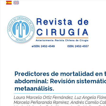
Predictores de mortalidad en
abdominal: Revisión sistemáti
metaanálisis.
Laura Marcela Ortiz Fernández, Luz Angela Flóre
Marcela Peñaranda Ramírez, Andrés Camilo Cab