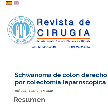
Schwanoma de colon derecho 
por colectomia laparoscópica
Alejandro Barrera Escobar
Resumen