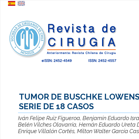
TUMOR DE BUSCHKE LOWENS
SERIE DE 18 CASOS
Iván Felipe Ruiz Figueroa, Benjamín Eduardo Isr
Belén Vilches Olavarría, Hernán Eduardo Ureta D
Enrique Villalón Cortés, Milton Walter García Cas