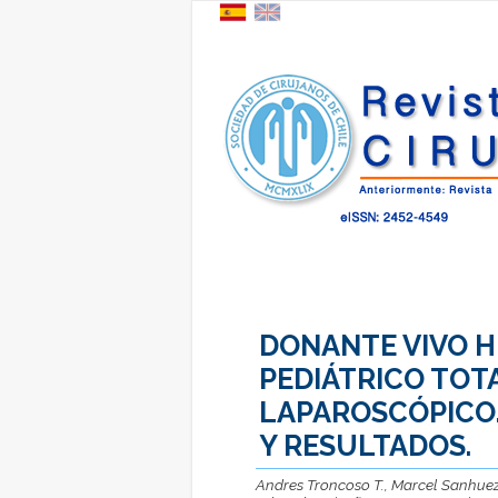
DONANTE VIVO H
PEDIÁTRICO TO
LAPAROSCÓPICO.
Y RESULTADOS.
Andres Troncoso T., Marcel Sanhueza 