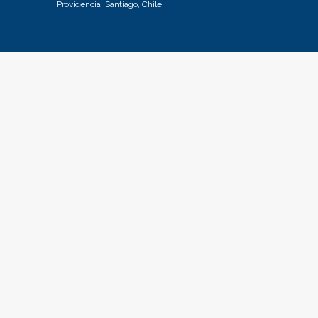
Providencia, Santiago, Chile