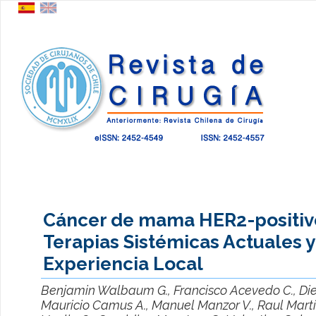
Cáncer de mama HER2-positiv
Terapias Sistémicas Actuales y
Experiencia Local
Benjamin Walbaum G., Francisco Acevedo C., Dieg
Mauricio Camus A., Manuel Manzor V., Raul Martí