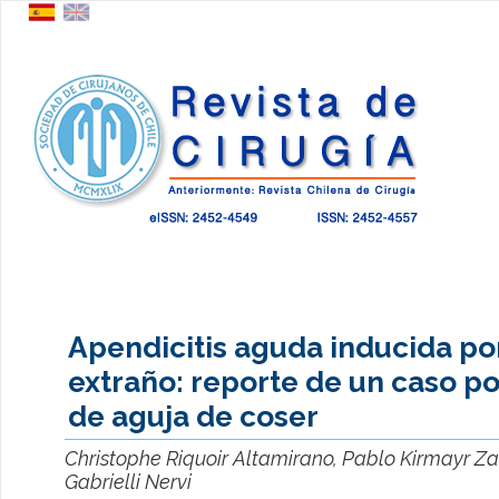
Apendicitis aguda inducida po
extraño: reporte de un caso po
de aguja de coser
Christophe Riquoir Altamirano, Pablo Kirmayr Z
Gabrielli Nervi