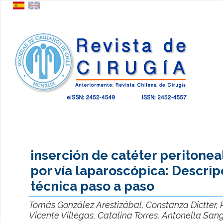
inserción de catéter peritoneal
por vía laparoscópica: Descrip
técnica paso a paso
Tomás González Arestizábal, Constanza Dictter, 
Vicente Villegas, Catalina Torres, Antonella Sang