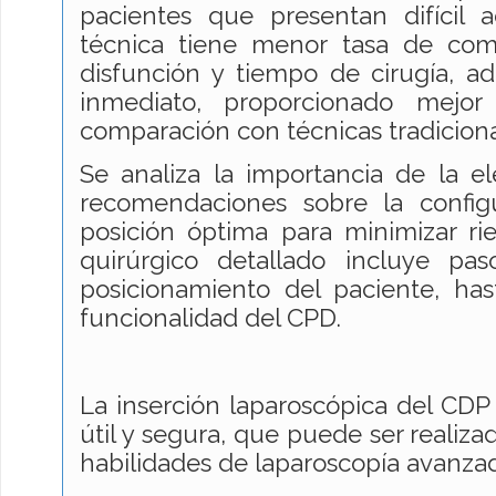
pacientes que presentan difícil 
técnica tiene menor tasa de com
disfunción y tiempo de cirugía, a
inmediato, proporcionado mejor
comparación con técnicas tradiciona
Se analiza la importancia de la el
recomendaciones sobre la config
posición óptima para minimizar ri
quirúrgico detallado incluye p
posicionamiento del paciente, hast
funcionalidad del CPD.
La inserción laparoscópica del CDP 
útil y segura, que puede ser realiza
habilidades de laparoscopía avanza