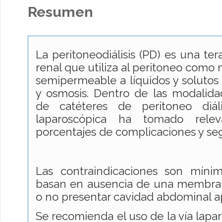
Resumen
La peritoneodiálisis (PD) es una ter
renal que utiliza al peritoneo como
semipermeable a líquidos y solutos
y osmosis. Dentro de las modalida
de catéteres de peritoneo diáli
laparoscópica ha tomado rele
porcentajes de complicaciones y se
Las contraindicaciones son mínim
basan en ausencia de una membrana
o no presentar cavidad abdominal ap
Se recomienda el uso de la vía lapa