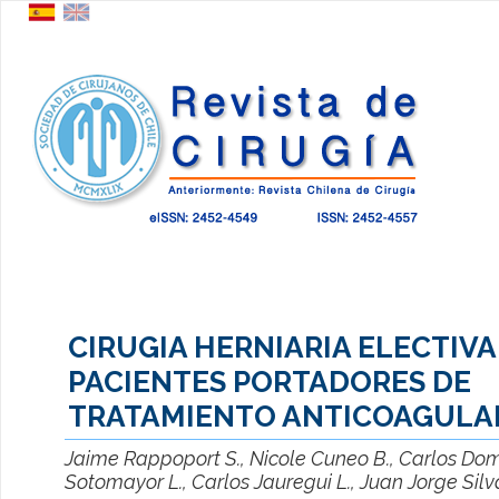
CIRUGIA HERNIARIA ELECTIVA
PACIENTES PORTADORES DE
TRATAMIENTO ANTICOAGULA
Jaime Rappoport S., Nicole Cuneo B., Carlos Do
Sotomayor L., Carlos Jauregui L., Juan Jorge Silv