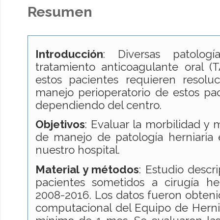
Resumen
Introducción
: Diversas patolog
tratamiento anticoagulante oral (
estos pacientes requieren resoluc
manejo perioperatorio de estos pac
dependiendo del centro.
Objetivos
: Evaluar la morbilidad y 
de manejo de patología herniaria
nuestro hospital.
Material y métodos
: Estudio descr
pacientes sometidos a cirugía h
2008-2016. Los datos fueron obteni
computacional del Equipo de Herni