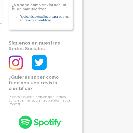
¿No sabe cómo enviarnos un
buen manuscrito?
Revise éste decálogo para publicar
en revistas científicas
Síguenos en nuestras
Redes Sociales
¿Quieres saber como
funciona una revista
científica?
Puedes escuchar la visión de nuestros
Editores en las siguientes plataformas de
Podcast