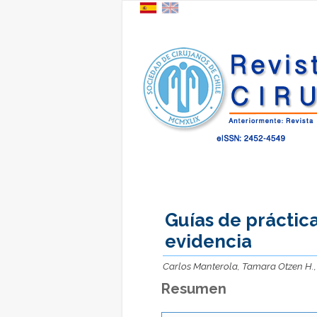
Guías de práctica
evidencia
Carlos Manterola, Tamara Otzen H.,
Resumen