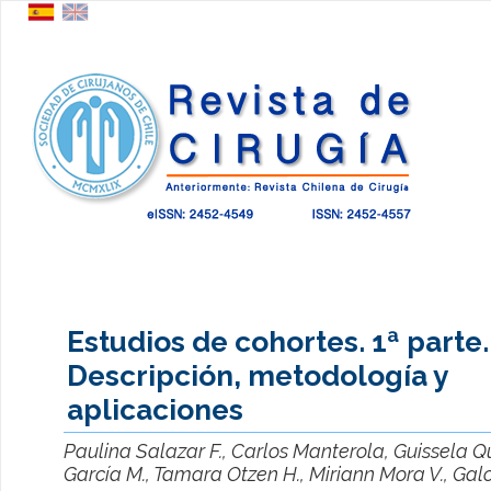
Estudios de cohortes. 1ª parte.
Descripción, metodología y
aplicaciones
Paulina Salazar F., Carlos Manterola, Guissela Qu
García M., Tamara Otzen H., Miriann Mora V., Gal