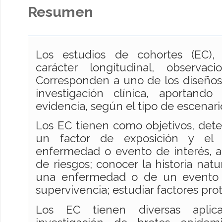
Resumen
Los estudios de cohortes (EC),
carácter longitudinal, observacio
Corresponden a uno de los diseños
investigación clínica, aportando
evidencia, según el tipo de escenari
Los EC tienen como objetivos, dete
un factor de exposición y el 
enfermedad o evento de interés, a 
de riesgos; conocer la historia natu
una enfermedad o de un evento d
supervivencia; estudiar factores pro
Los EC tienen diversas aplica