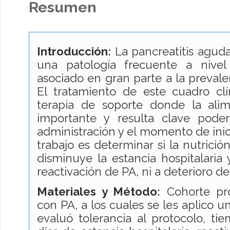
Resumen
Introducción:
La pancreatitis aguda
una patología frecuente a nivel
asociado en gran parte a la prevalenc
El tratamiento de este cuadro clí
terapia de soporte donde la ali
importante y resulta clave pode
administración y el momento de inici
trabajo es determinar si la nutrició
disminuye la estancia hospitalaria
reactivación de PA, ni a deterioro de
Materiales y Método:
Cohorte pro
con PA, a los cuales se les aplico 
evaluó tolerancia al protocolo, ti