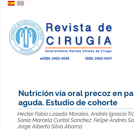
Nutrición vía oral precoz en pa
aguda. Estudio de cohorte
Hector Fabio Losada Morales, Andrés Ignacio Tron
Sonia Marcela Curitol Sanchez, Felipe Andrés S
Jorge Alberto Silva Abarca