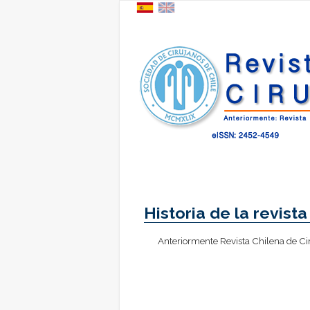
Historia de la revista
Anteriormente Revista Chilena de Ci