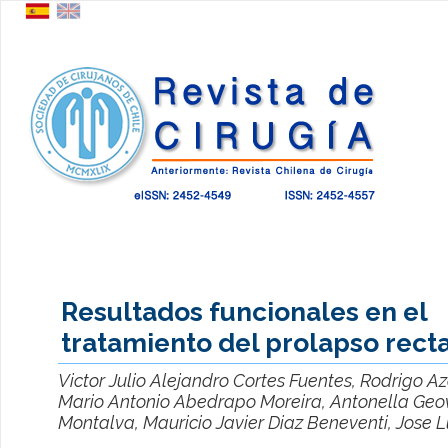
Resultados funcionales en el
tratamiento del prolapso rect
Victor Julio Alejandro Cortes Fuentes, Rodrigo A
Mario Antonio Abedrapo Moreira, Antonella Ge
Montalva, Mauricio Javier Diaz Beneventi, Jose L