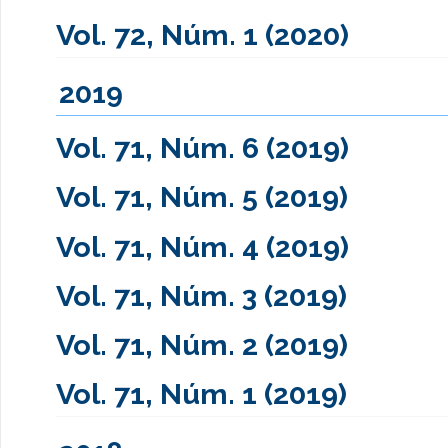
Vol. 72, Núm. 1 (2020)
2019
Vol. 71, Núm. 6 (2019)
Vol. 71, Núm. 5 (2019)
Vol. 71, Núm. 4 (2019)
Vol. 71, Núm. 3 (2019)
Vol. 71, Núm. 2 (2019)
Vol. 71, Núm. 1 (2019)