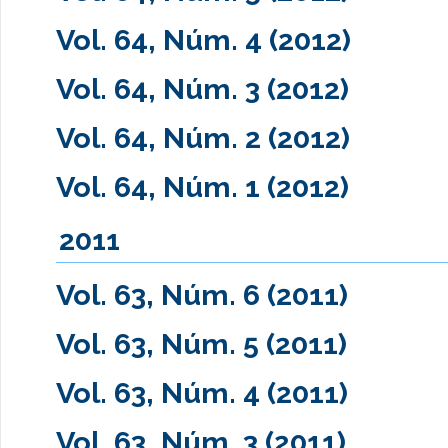
Vol. 64, Núm. 4 (2012)
Vol. 64, Núm. 3 (2012)
Vol. 64, Núm. 2 (2012)
Vol. 64, Núm. 1 (2012)
2011
Vol. 63, Núm. 6 (2011)
Vol. 63, Núm. 5 (2011)
Vol. 63, Núm. 4 (2011)
Vol. 63, Núm. 3 (2011)