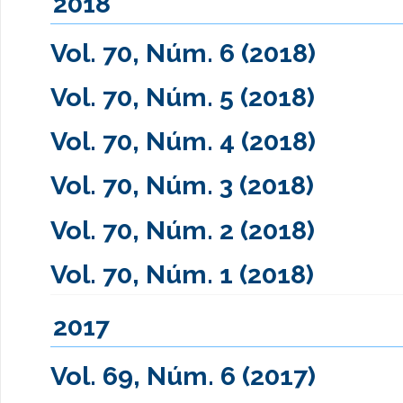
2018
Vol. 70, Núm. 6 (2018)
Vol. 70, Núm. 5 (2018)
Vol. 70, Núm. 4 (2018)
Vol. 70, Núm. 3 (2018)
Vol. 70, Núm. 2 (2018)
Vol. 70, Núm. 1 (2018)
2017
Vol. 69, Núm. 6 (2017)