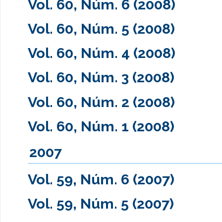
Vol. 60, Núm. 6 (2008)
Vol. 60, Núm. 5 (2008)
Vol. 60, Núm. 4 (2008)
Vol. 60, Núm. 3 (2008)
Vol. 60, Núm. 2 (2008)
Vol. 60, Núm. 1 (2008)
2007
Vol. 59, Núm. 6 (2007)
Vol. 59, Núm. 5 (2007)