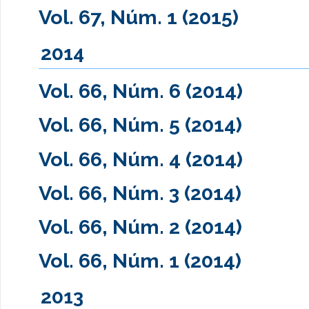
Vol. 67, Núm. 1 (2015)
2014
Vol. 66, Núm. 6 (2014)
Vol. 66, Núm. 5 (2014)
Vol. 66, Núm. 4 (2014)
Vol. 66, Núm. 3 (2014)
Vol. 66, Núm. 2 (2014)
Vol. 66, Núm. 1 (2014)
2013