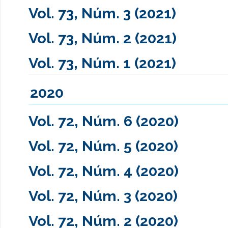
Vol. 73, Núm. 3 (2021)
Vol. 73, Núm. 2 (2021)
Vol. 73, Núm. 1 (2021)
2020
Vol. 72, Núm. 6 (2020)
Vol. 72, Núm. 5 (2020)
Vol. 72, Núm. 4 (2020)
Vol. 72, Núm. 3 (2020)
Vol. 72, Núm. 2 (2020)