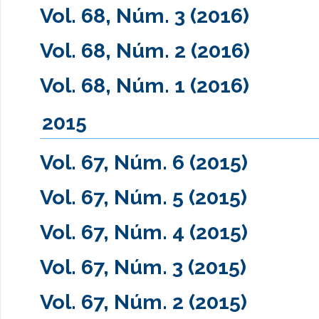
Vol. 68, Núm. 3 (2016)
Vol. 68, Núm. 2 (2016)
Vol. 68, Núm. 1 (2016)
2015
Vol. 67, Núm. 6 (2015)
Vol. 67, Núm. 5 (2015)
Vol. 67, Núm. 4 (2015)
Vol. 67, Núm. 3 (2015)
Vol. 67, Núm. 2 (2015)