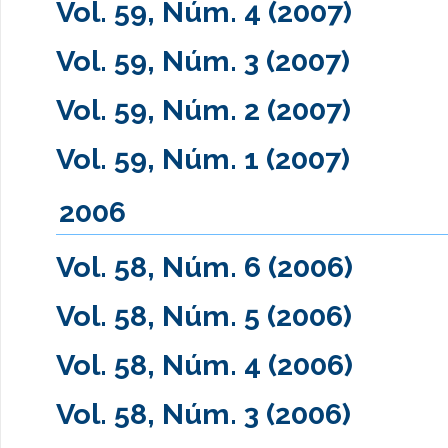
Vol. 59, Núm. 4 (2007)
Vol. 59, Núm. 3 (2007)
Vol. 59, Núm. 2 (2007)
Vol. 59, Núm. 1 (2007)
2006
Vol. 58, Núm. 6 (2006)
Vol. 58, Núm. 5 (2006)
Vol. 58, Núm. 4 (2006)
Vol. 58, Núm. 3 (2006)