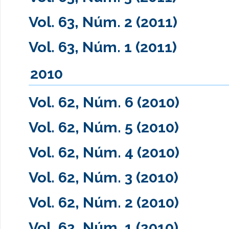
Vol. 63, Núm. 2 (2011)
Vol. 63, Núm. 1 (2011)
2010
Vol. 62, Núm. 6 (2010)
Vol. 62, Núm. 5 (2010)
Vol. 62, Núm. 4 (2010)
Vol. 62, Núm. 3 (2010)
Vol. 62, Núm. 2 (2010)
Vol. 62, Núm. 1 (2010)