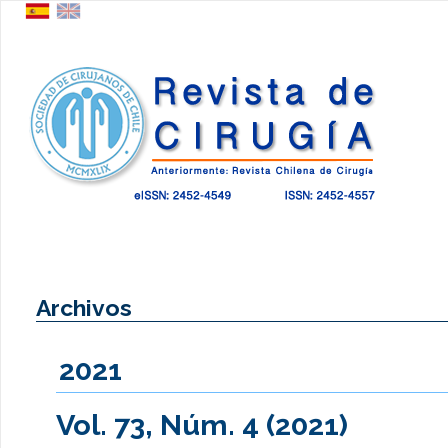
Archivos
2021
Vol. 73, Núm. 4 (2021)