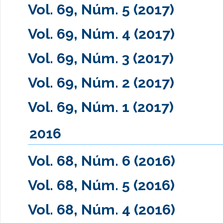
Vol. 69, Núm. 5 (2017)
Vol. 69, Núm. 4 (2017)
Vol. 69, Núm. 3 (2017)
Vol. 69, Núm. 2 (2017)
Vol. 69, Núm. 1 (2017)
2016
Vol. 68, Núm. 6 (2016)
Vol. 68, Núm. 5 (2016)
Vol. 68, Núm. 4 (2016)