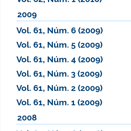
2009
Vol. 61, Núm. 6 (2009)
Vol. 61, Núm. 5 (2009)
Vol. 61, Núm. 4 (2009)
Vol. 61, Núm. 3 (2009)
Vol. 61, Núm. 2 (2009)
Vol. 61, Núm. 1 (2009)
2008