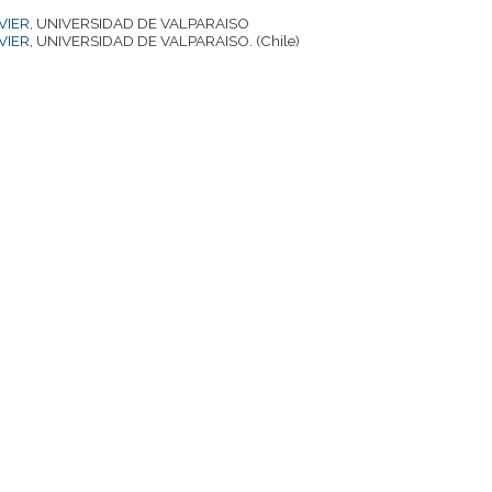
VIER
, UNIVERSIDAD DE VALPARAISO
VIER
, UNIVERSIDAD DE VALPARAISO. (Chile)