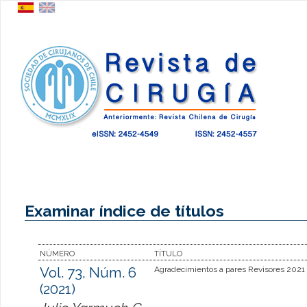
Examinar índice de títulos
NÚMERO
TÍTULO
Vol. 73, Núm. 6
Agradecimientos a pares Revisores 2021
(2021)